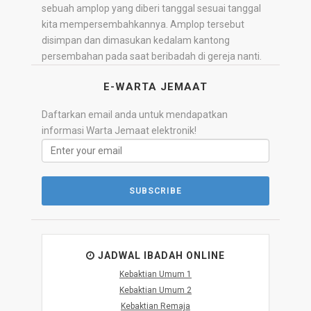
sebuah amplop yang diberi tanggal sesuai tanggal
kita mempersembahkannya. Amplop tersebut
disimpan dan dimasukan kedalam kantong
persembahan pada saat beribadah di gereja nanti.
E-WARTA JEMAAT
Daftarkan email anda untuk mendapatkan
informasi Warta Jemaat elektronik!
JADWAL IBADAH ONLINE
Kebaktian Umum 1
Kebaktian Umum 2
Kebaktian Remaja