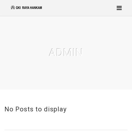
ADMIN
No Posts to display