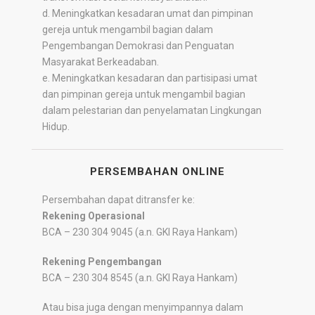
d. Meningkatkan kesadaran umat dan pimpinan
gereja untuk mengambil bagian dalam
Pengembangan Demokrasi dan Penguatan
Masyarakat Berkeadaban.
e. Meningkatkan kesadaran dan partisipasi umat
dan pimpinan gereja untuk mengambil bagian
dalam pelestarian dan penyelamatan Lingkungan
Hidup.
PERSEMBAHAN ONLINE
Persembahan dapat ditransfer ke:
Rekening Operasional
BCA – 230 304 9045 (a.n. GKI Raya Hankam)
Rekening Pengembangan
BCA – 230 304 8545 (a.n. GKI Raya Hankam)
Atau bisa juga dengan menyimpannya dalam