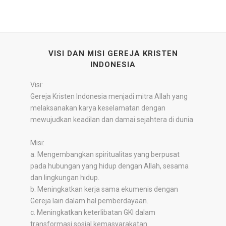
VISI DAN MISI GEREJA KRISTEN
INDONESIA
Visi:
Gereja Kristen Indonesia menjadi mitra Allah yang
melaksanakan karya keselamatan dengan
mewujudkan keadilan dan damai sejahtera di dunia
Misi:
a. Mengembangkan spiritualitas yang berpusat
pada hubungan yang hidup dengan Allah, sesama
dan lingkungan hidup.
b. Meningkatkan kerja sama ekumenis dengan
Gereja lain dalam hal pemberdayaan.
c. Meningkatkan keterlibatan GKI dalam
transformasi sosial kemasyarakatan.