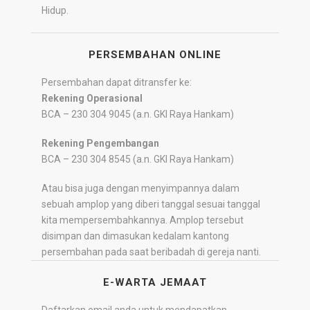
Hidup.
PERSEMBAHAN ONLINE
Persembahan dapat ditransfer ke:
Rekening Operasional
BCA – 230 304 9045 (a.n. GKI Raya Hankam)
Rekening Pengembangan
BCA – 230 304 8545 (a.n. GKI Raya Hankam)
Atau bisa juga dengan menyimpannya dalam
sebuah amplop yang diberi tanggal sesuai tanggal
kita mempersembahkannya. Amplop tersebut
disimpan dan dimasukan kedalam kantong
persembahan pada saat beribadah di gereja nanti.
E-WARTA JEMAAT