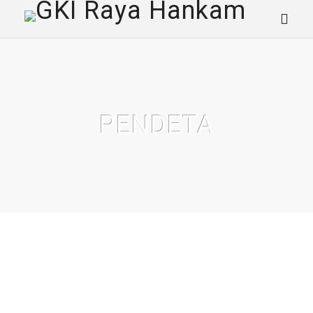
PENDETA