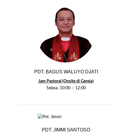
PDT. BAGUS WALUYO DJATI
Jam Pastoral (Onsite di Gereja)
Selasa, 10:00 – 12:00
PDT. JIMMI SANTOSO