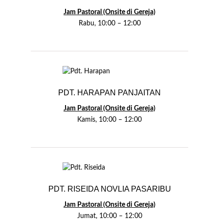
Jam Pastoral (Onsite di Gereja)
Rabu, 10:00 – 12:00
PDT. HARAPAN PANJAITAN
Jam Pastoral (Onsite di Gereja)
Kamis, 10:00 – 12:00
PDT. RISEIDA NOVLIA PASARIBU
Jam Pastoral (Onsite di Gereja)
Jumat, 10:00 – 12:00