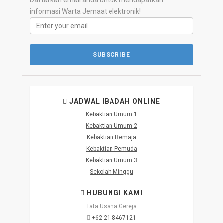
Daftarkan email anda untuk mendapatkan
informasi Warta Jemaat elektronik!
JADWAL IBADAH ONLINE
Kebaktian Umum 1
Kebaktian Umum 2
Kebaktian Remaja
Kebaktian Pemuda
Kebaktian Umum 3
Sekolah Minggu
HUBUNGI KAMI
Tata Usaha Gereja
+62-21-8467121