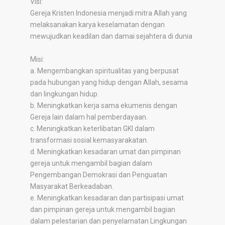
Visi:
Gereja Kristen Indonesia menjadi mitra Allah yang
melaksanakan karya keselamatan dengan
mewujudkan keadilan dan damai sejahtera di dunia
Misi:
a. Mengembangkan spiritualitas yang berpusat
pada hubungan yang hidup dengan Allah, sesama
dan lingkungan hidup.
b. Meningkatkan kerja sama ekumenis dengan
Gereja lain dalam hal pemberdayaan.
c. Meningkatkan keterlibatan GKI dalam
transformasi sosial kemasyarakatan.
d. Meningkatkan kesadaran umat dan pimpinan
gereja untuk mengambil bagian dalam
Pengembangan Demokrasi dan Penguatan
Masyarakat Berkeadaban.
e. Meningkatkan kesadaran dan partisipasi umat
dan pimpinan gereja untuk mengambil bagian
dalam pelestarian dan penyelamatan Lingkungan