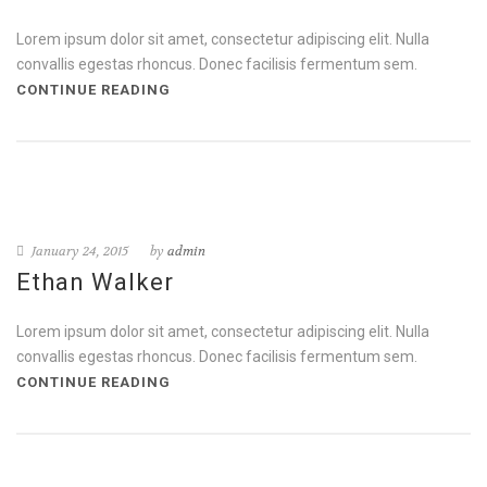
Lorem ipsum dolor sit amet, consectetur adipiscing elit. Nulla
convallis egestas rhoncus. Donec facilisis fermentum sem.
CONTINUE READING
January 24, 2015
by
admin
Ethan Walker
Lorem ipsum dolor sit amet, consectetur adipiscing elit. Nulla
convallis egestas rhoncus. Donec facilisis fermentum sem.
CONTINUE READING