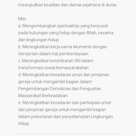
mewujudkan keadilan dan damai sejahtera di dunia
Misi:
a. Mengembangkan spiritualitas yang berpusat
pada hubungan yang hidup dengan Allah, sesama
dan lingkungan hidup.
b. Meningkatkan kerja sama ekumenis dengan
Gereja lain dalam hal pemberdayaan.
c. Meningkatkan keterlibatan GKI dalam
transformasi sosial kemasyarakatan.
d. Meningkatkan kesadaran umat dan pimpinan
gereja untuk mengambil bagian dalam
Pengembangan Demokrasi dan Penguatan
Masyarakat Berkeadaban.
e. Meningkatkan kesadaran dan partisipasi umat
dan pimpinan gereja untuk mengambil bagian
dalam pelestarian dan penyelamatan Lingkungan
Hidup.