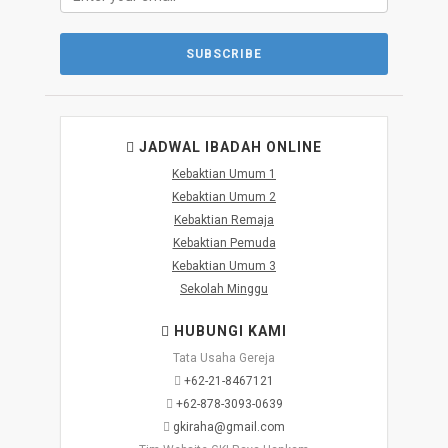
JADWAL IBADAH ONLINE
Kebaktian Umum 1
Kebaktian Umum 2
Kebaktian Remaja
Kebaktian Pemuda
Kebaktian Umum 3
Sekolah Minggu
HUBUNGI KAMI
Tata Usaha Gereja
+62-21-8467121
+62-878-3093-0639
gkiraha@gmail.com