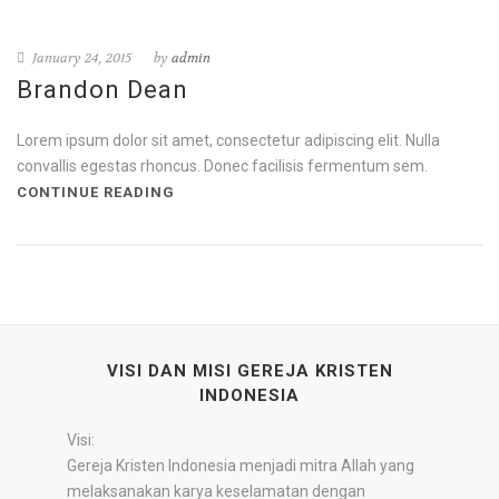
January 24, 2015
by
admin
Brandon Dean
Lorem ipsum dolor sit amet, consectetur adipiscing elit. Nulla
convallis egestas rhoncus. Donec facilisis fermentum sem.
CONTINUE READING
VISI DAN MISI GEREJA KRISTEN
INDONESIA
Visi:
Gereja Kristen Indonesia menjadi mitra Allah yang
melaksanakan karya keselamatan dengan